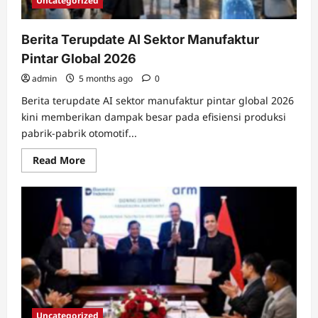
Uncategorized
Berita Terupdate AI Sektor Manufaktur
Pintar Global 2026
admin
5 months ago
0
Berita terupdate AI sektor manufaktur pintar global 2026
kini memberikan dampak besar pada efisiensi produksi
pabrik-pabrik otomotif...
Read
Read More
more
about
Berita
Terupdate
AI
Sektor
Manufaktur
Pintar
Global
2026
Uncategorized