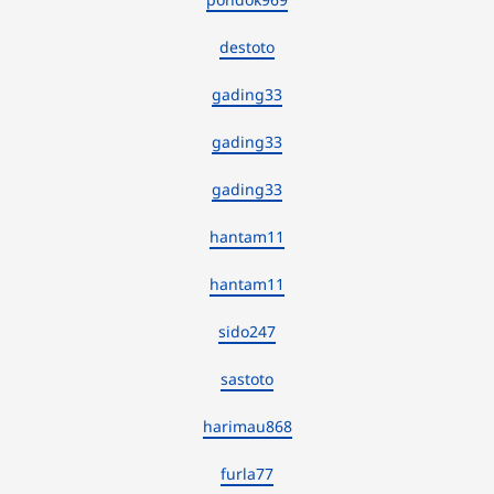
destoto
gading33
gading33
gading33
hantam11
hantam11
sido247
sastoto
harimau868
furla77