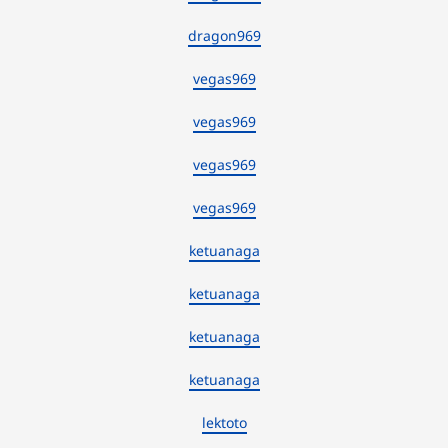
dragon969
vegas969
vegas969
vegas969
vegas969
ketuanaga
ketuanaga
ketuanaga
ketuanaga
lektoto