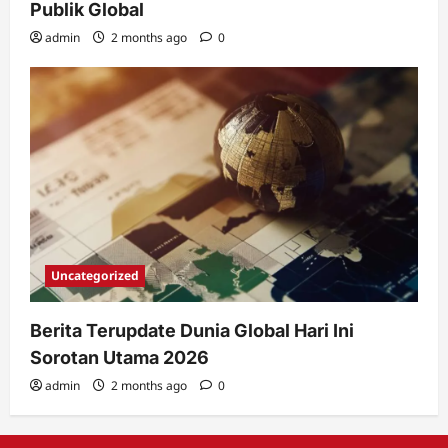
Publik Global
admin
2 months ago
0
Uncategorized
Berita Terupdate Dunia Global Hari Ini
Sorotan Utama 2026
admin
2 months ago
0