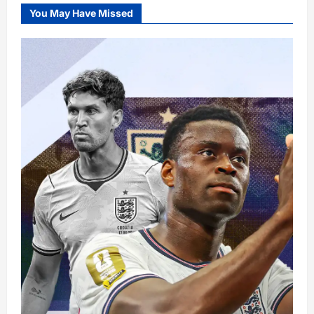
You May Have Missed