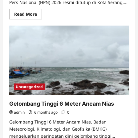
Pers Nasional (HPN) 2026 resmi ditutup di Kota Serang,...
Read
Read More
more
about
HPN
2026
Tutup:
Media
Diminta
Jaga
Independensi
Uncategorized
Gelombang Tinggi 6 Meter Ancam Nias
admin
6 months ago
0
Gelombang Tinggi 6 Meter Ancam Nias. Badan
Meteorologi, Klimatologi, dan Geofisika (BMKG)
mengeluarkan peringatan dini gelombang tinggi...