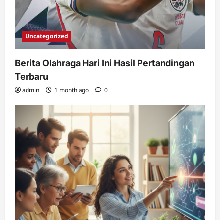
Uncategorized
Berita Olahraga Hari Ini Hasil Pertandingan
Terbaru
admin
1 month ago
0