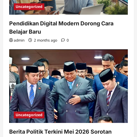
Uncategorized
Pendidikan Digital Modern Dorong Cara
Belajar Baru
admin
2 months ago
0
Uncategorized
Berita Politik Terkini Mei 2026 Sorotan