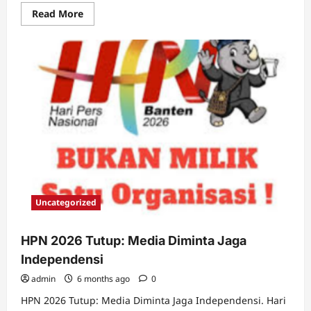
Read
Read More
more
about
Mindfulness
untuk
Kesehatan
Mental
Sehari-
hari
Uncategorized
HPN 2026 Tutup: Media Diminta Jaga
Independensi
admin
6 months ago
0
HPN 2026 Tutup: Media Diminta Jaga Independensi. Hari