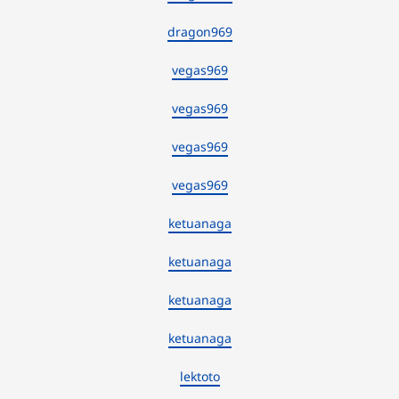
dragon969
vegas969
vegas969
vegas969
vegas969
ketuanaga
ketuanaga
ketuanaga
ketuanaga
lektoto