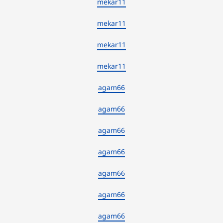
mekar11
mekar11
mekar11
mekar11
agam66
agam66
agam66
agam66
agam66
agam66
agam66