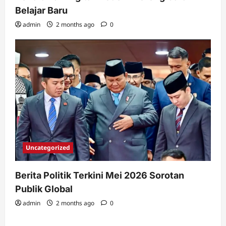
Belajar Baru
admin
2 months ago
0
Uncategorized
Berita Politik Terkini Mei 2026 Sorotan
Publik Global
admin
2 months ago
0