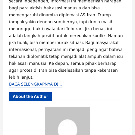
secara independen, informasi ini memberikan harapan
bagi para aktivis hak asasi manusia dan bisa
memengaruhi dinamika diplomasi AS-Iran. Trump
tampak yakin dengan sumbernya, tapi dunia masih
menunggu bukti nyata dari Teheran. Jika benar, ini
adalah langkah positif untuk meredakan konflik. Namun
jika tidak, bisa memperburuk situasi. Bagi masyarakat
internasional, pernyataan ini menjadi pengingat bahwa
tekanan diplomatik tetap menjadi alat ampuh dalam isu
hak asasi manusia. Ke depan, semua pihak berharap
agar protes di Iran bisa diselesaikan tanpa kekerasan
lebih lanjut.
BACA SELENGKAPNYA DI…
About the Author