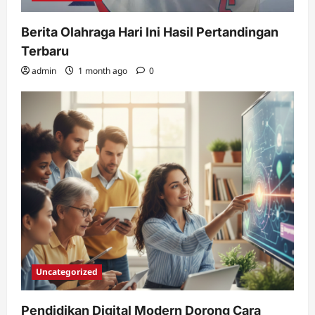
Berita Olahraga Hari Ini Hasil Pertandingan
Terbaru
admin
1 month ago
0
Uncategorized
Pendidikan Digital Modern Dorong Cara