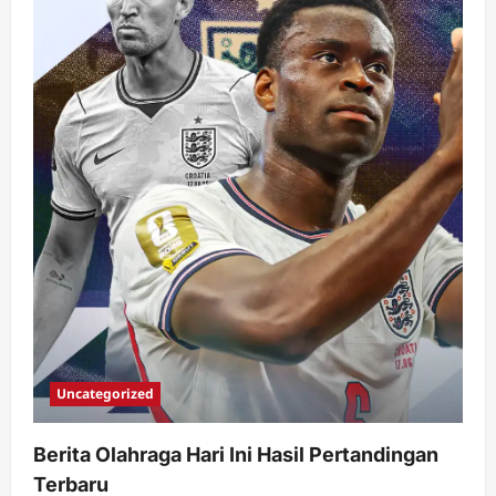
Uncategorized
Berita Olahraga Hari Ini Hasil Pertandingan
Terbaru