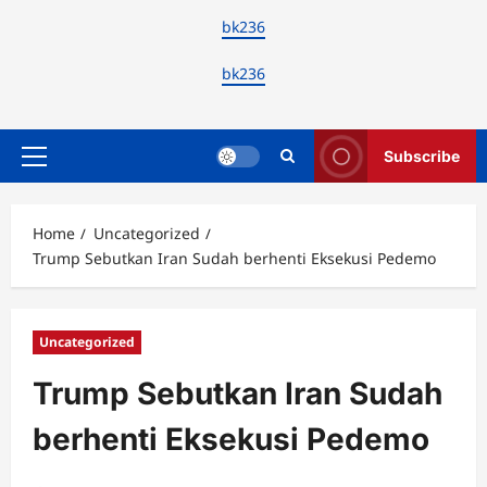
bk236
bk236
Subscribe
Primary
Menu
Home
Uncategorized
Trump Sebutkan Iran Sudah berhenti Eksekusi Pedemo
Uncategorized
Trump Sebutkan Iran Sudah
berhenti Eksekusi Pedemo