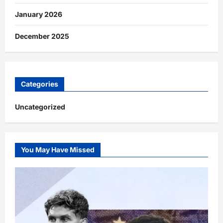
January 2026
December 2025
Categories
Uncategorized
You May Have Missed