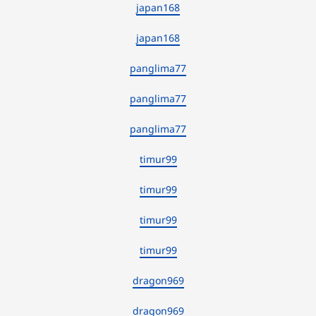
japan168
japan168
panglima77
panglima77
panglima77
timur99
timur99
timur99
timur99
dragon969
dragon969