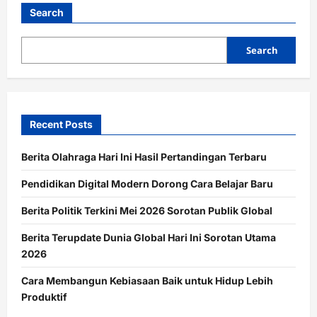
Search
Search
Recent Posts
Berita Olahraga Hari Ini Hasil Pertandingan Terbaru
Pendidikan Digital Modern Dorong Cara Belajar Baru
Berita Politik Terkini Mei 2026 Sorotan Publik Global
Berita Terupdate Dunia Global Hari Ini Sorotan Utama
2026
Cara Membangun Kebiasaan Baik untuk Hidup Lebih
Produktif