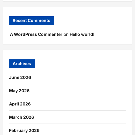
Recent Comments
A WordPress Commenter
on
Hello world!
Archives
June 2026
May 2026
April 2026
March 2026
February 2026