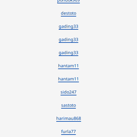
destoto
gading33
gading33
gading33
hantam11
hantam11
sido247
sastoto
harimau868
furla77