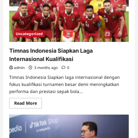
Sesuai
Kebutuhan
Anda
Uncategorized
Timnas Indonesia Siapkan Laga
Internasional Kualifikasi
admin
3 months ago
0
Timnas Indonesia Siapkan laga internasional dengan
fokus kualifikasi turnamen besar demi meningkatkan
performa dan prestasi sepak bola...
Read
Read More
more
about
Timnas
Indonesia
Siapkan
Laga
Internasional
Kualifikasi