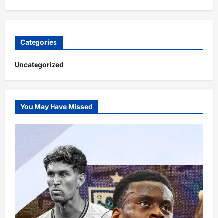
Categories
Uncategorized
You May Have Missed