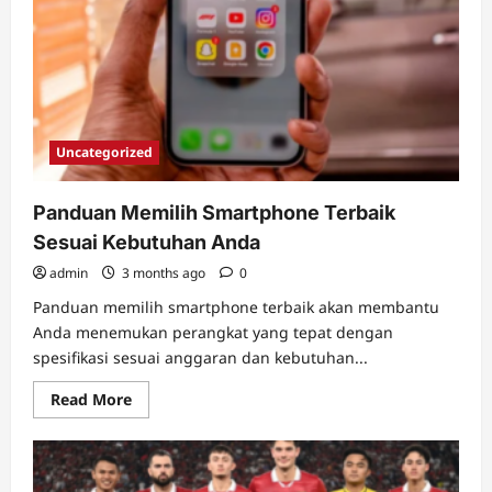
Uncategorized
Panduan Memilih Smartphone Terbaik
Sesuai Kebutuhan Anda
admin
3 months ago
0
Panduan memilih smartphone terbaik akan membantu
Anda menemukan perangkat yang tepat dengan
spesifikasi sesuai anggaran dan kebutuhan...
Read
Read More
more
about
Panduan
Memilih
Smartphone
Terbaik