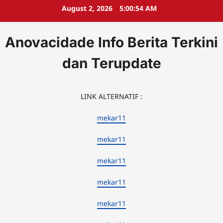
Skip
August 2, 2026
5:00:55 AM
to
content
Anovacidade Info Berita Terkini
dan Terupdate
LINK ALTERNATIF :
mekar11
mekar11
mekar11
mekar11
mekar11