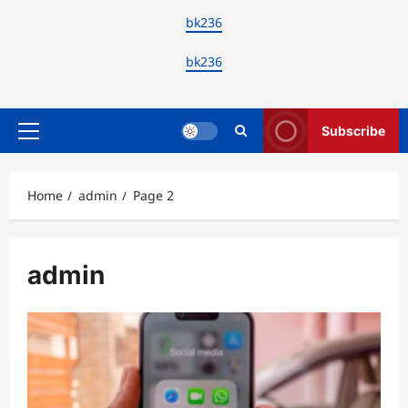
bk236
bk236
Subscribe
Primary
Menu
Home
admin
Page 2
admin