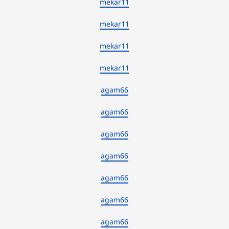
mekar11
mekar11
mekar11
mekar11
agam66
agam66
agam66
agam66
agam66
agam66
agam66