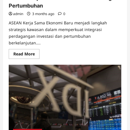
Pertumbuhan
admin
3 months ago
0
ASEAN Kerja Sama Ekonomi Baru menjadi langkah
strategis kawasan dalam memperkuat integrasi
perdagangan investasi dan pertumbuhan
berkelanjutan....
Read
Read More
more
about
ASEAN
Kerja
Sama
Ekonomi
Baru
Dorong
Pertumbuhan