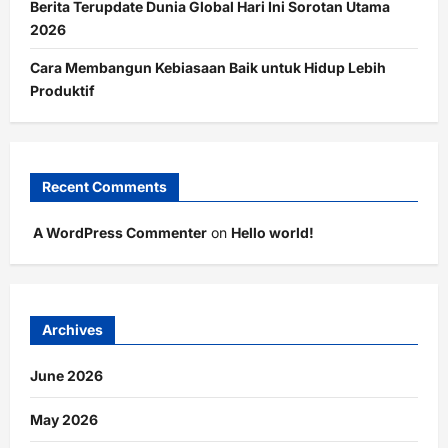
Berita Terupdate Dunia Global Hari Ini Sorotan Utama
2026
Cara Membangun Kebiasaan Baik untuk Hidup Lebih
Produktif
Recent Comments
A WordPress Commenter
on
Hello world!
Archives
June 2026
May 2026