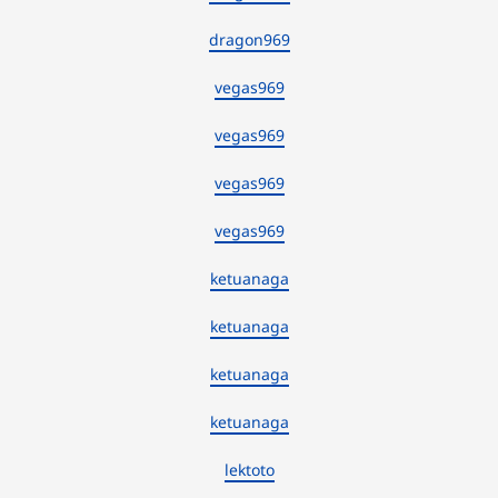
dragon969
vegas969
vegas969
vegas969
vegas969
ketuanaga
ketuanaga
ketuanaga
ketuanaga
lektoto