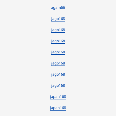
agam66
jago168
jago168
jago168
jago168
jago168
jago168
jago168
japan168
japan168