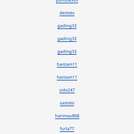
destoto
gading33
gading33
gading33
hantam11
hantam11
sido247
sastoto
harimau868
furla77