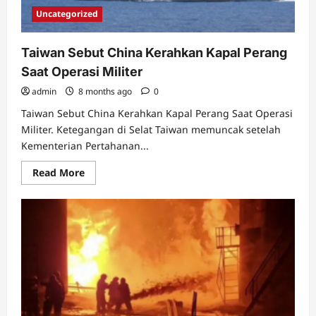
Uncategorized
Taiwan Sebut China Kerahkan Kapal Perang
Saat Operasi Militer
admin
8 months ago
0
Taiwan Sebut China Kerahkan Kapal Perang Saat Operasi
Militer. Ketegangan di Selat Taiwan memuncak setelah
Kementerian Pertahanan...
Read
Read More
more
about
Taiwan
Sebut
China
Kerahkan
Kapal
Perang
Saat
Operasi
Militer