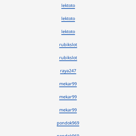
lektoto
lektoto
lektoto
rubikslot
rubikslot
raya247
mekar99
mekar99
mekar99
pondok969
pondok969