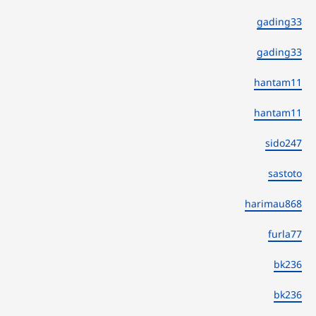
gading33
gading33
hantam11
hantam11
sido247
sastoto
harimau868
furla77
bk236
bk236