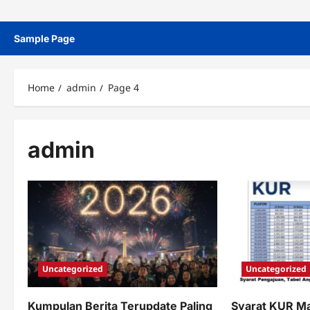
Sample Page
Home
admin
Page 4
admin
Uncategorized
Uncategorized
Kumpulan Berita Terupdate Paling
Syarat KUR Ma