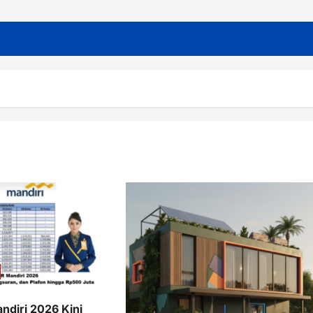
ndiri 2026 Kini