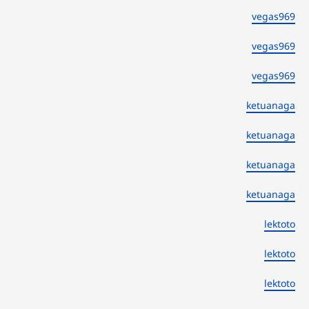
vegas969
vegas969
vegas969
ketuanaga
ketuanaga
ketuanaga
ketuanaga
lektoto
lektoto
lektoto