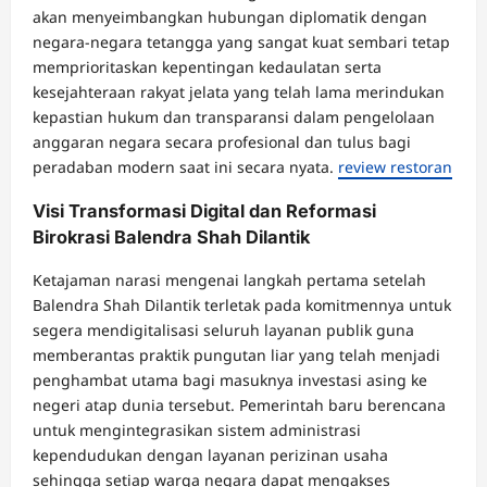
akan menyeimbangkan hubungan diplomatik dengan
negara-negara tetangga yang sangat kuat sembari tetap
memprioritaskan kepentingan kedaulatan serta
kesejahteraan rakyat jelata yang telah lama merindukan
kepastian hukum dan transparansi dalam pengelolaan
anggaran negara secara profesional dan tulus bagi
peradaban modern saat ini secara nyata.
review restoran
Visi Transformasi Digital dan Reformasi
Birokrasi Balendra Shah Dilantik
Ketajaman narasi mengenai langkah pertama setelah
Balendra Shah Dilantik terletak pada komitmennya untuk
segera mendigitalisasi seluruh layanan publik guna
memberantas praktik pungutan liar yang telah menjadi
penghambat utama bagi masuknya investasi asing ke
negeri atap dunia tersebut. Pemerintah baru berencana
untuk mengintegrasikan sistem administrasi
kependudukan dengan layanan perizinan usaha
sehingga setiap warga negara dapat mengakses