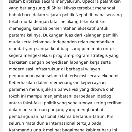
sistem birokrasi secara menyeluruh. Upacara pelantikan
yang berlangsung di Shital Niwas tersebut menandai
babak baru dalam sejarah politik Nepal di mana seorang
tokoh muda dengan latar belakang teknokrat kini
memegang kendali pemerintahan eksekutif untuk
pertama kalinya. Dukungan luas dari kalangan pemilih
muda serta kelompok independen telah memberikan
mandat yang sangat kuat bagi sang pemimpin untuk
segera mengeksekusi program-program strategis yang
berkaitan dengan penyediaan lapangan kerja serta
modernisasi infrastruktur di berbagai wilayah
pegunungan yang selama ini terisolasi secara ekonomi.
Keberhasilan dalam memenangkan kepercayaan
parlemen menunjukkan bahwa visi yang dibawa oleh
tokoh ini mampu menjembatani perbedaan ideologi
antara faksi-faksi politik yang sebelumnya sering terlibat
dalam perseteruan panjang yang menghambat
pembangunan nasional selama bertahun-tahun. Kini
seluruh mata dunia internasional tertuju pada
Kathmandu untuk melihat bagaimana kabinet baru ini