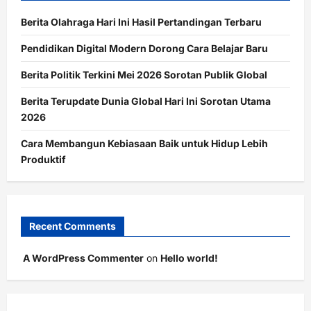
Berita Olahraga Hari Ini Hasil Pertandingan Terbaru
Pendidikan Digital Modern Dorong Cara Belajar Baru
Berita Politik Terkini Mei 2026 Sorotan Publik Global
Berita Terupdate Dunia Global Hari Ini Sorotan Utama
2026
Cara Membangun Kebiasaan Baik untuk Hidup Lebih
Produktif
Recent Comments
A WordPress Commenter
on
Hello world!