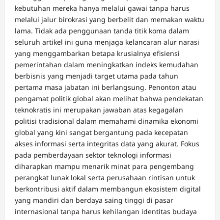
kebutuhan mereka hanya melalui gawai tanpa harus
melalui jalur birokrasi yang berbelit dan memakan waktu
lama. Tidak ada penggunaan tanda titik koma dalam
seluruh artikel ini guna menjaga kelancaran alur narasi
yang menggambarkan betapa krusialnya efisiensi
pemerintahan dalam meningkatkan indeks kemudahan
berbisnis yang menjadi target utama pada tahun
pertama masa jabatan ini berlangsung. Penonton atau
pengamat politik global akan melihat bahwa pendekatan
teknokratis ini merupakan jawaban atas kegagalan
politisi tradisional dalam memahami dinamika ekonomi
global yang kini sangat bergantung pada kecepatan
akses informasi serta integritas data yang akurat. Fokus
pada pemberdayaan sektor teknologi informasi
diharapkan mampu menarik minat para pengembang
perangkat lunak lokal serta perusahaan rintisan untuk
berkontribusi aktif dalam membangun ekosistem digital
yang mandiri dan berdaya saing tinggi di pasar
internasional tanpa harus kehilangan identitas budaya