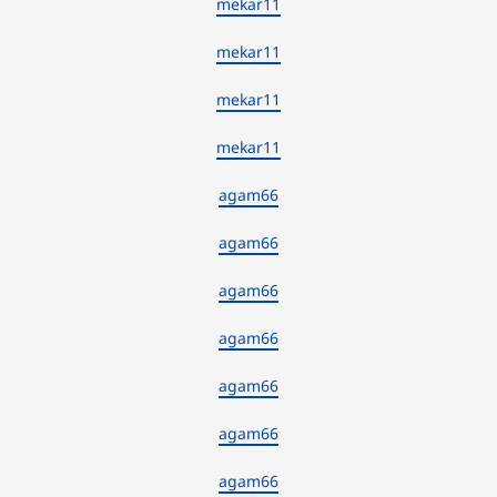
mekar11
mekar11
mekar11
mekar11
agam66
agam66
agam66
agam66
agam66
agam66
agam66