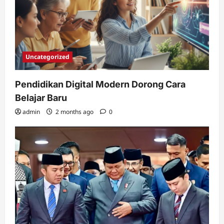
Uncategorized
Pendidikan Digital Modern Dorong Cara
Belajar Baru
admin
2 months ago
0