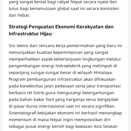
yang sangat kental bagi rakyat Nepal secara nyata dan
tulus bagi kemanusiaan global saat ini secara konsisten
dan hebat.
Strategi Penguatan Ekonomi Kerakyatan dan
Infrastruktur Hijau
Sisi teknis dari rencana kerja pemerintahan yang baru ini
menunjukkan kualitas kepemimpinan yang sangat
memperhatikan aspek keberlanjutan lingkungan melalui
pengembangan energi hidroelektrik yang melimpah di
sepanjang sungai-sungai besar di wilayah Himalaya.
Program pembangunan infrastruktur akan difokuskan
pada konektivitas jalan pedesaan serta jalur transportasi
berbasis rel listrik guna mengurangi ketergantungan
pada bahan bakar fosil yang harganya terus bergejolak
di pasar dunia internasional saat ini secara signifikan.
Sinematografi kebijakan ekonomi ini berhasil menangkap
momentum di mana Nepal ingin memposisikan diri
sebagai pusat energi bersih bagi kawasan Asia Selatan