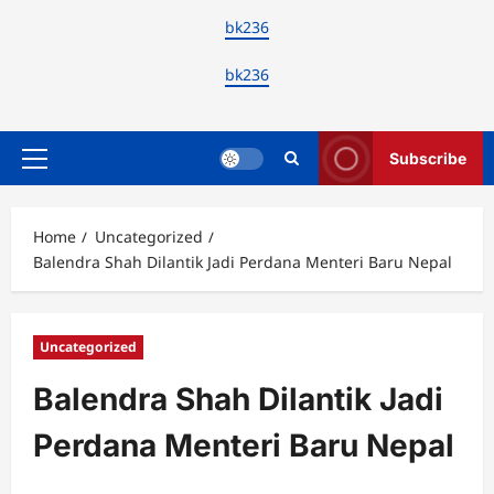
bk236
bk236
Subscribe
Primary
Menu
Home
Uncategorized
Balendra Shah Dilantik Jadi Perdana Menteri Baru Nepal
Uncategorized
Balendra Shah Dilantik Jadi
Perdana Menteri Baru Nepal