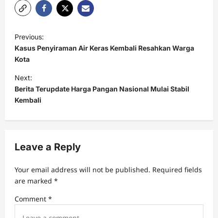
P
Previous:
o
Kasus Penyiraman Air Keras Kembali Resahkan Warga
s
Kota
t
Next:
Berita Terupdate Harga Pangan Nasional Mulai Stabil
n
Kembali
a
v
i
Leave a Reply
g
a
Your email address will not be published.
Required fields
t
are marked
*
i
Comment
*
o