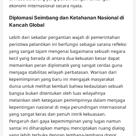
ekonomi internasional secara nyata.
Diplomasi Seimbang dan Ketahanan Nasional di
Kancah Global
Lebih dari sekadar pergantian wajah di pemerintahan
peristiwa pelantikan ini berfungsi sebagai sarana refleksi
yang sangat tajam mengenai bagaimana sebuah negara
kecil yang berada di antara dua kekuatan besar dapat
memainkan peran diplomatik yang sangat cerdas guna
menjaga stabilitas wilayah perbatasan. Warisan dari
kepemimpinan yang baru ini mengajak masyarakat
dunia untuk melihat kembali bahwa kedaulatan sebuah
bangsa bukan ditentukan oleh luas wilayahnya
melainkan oleh ketegasan pemimpinnya dalam menjaga
kepentingan nasional di meja perundingan internasional
yang sangat keras dan penuh intrik kekuasaan.
Pengaruh dari gaya kepemimpinan yang lugas namun
santai ini diharapkan mampu menciptakan ruang dialog
yang lebih terbuka dengan lembaga-lembaga donor