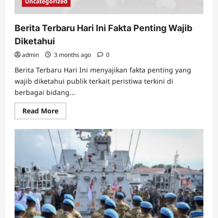
Uncategorized
Berita Terbaru Hari Ini Fakta Penting Wajib
Diketahui
admin
3 months ago
0
Berita Terbaru Hari Ini menyajikan fakta penting yang
wajib diketahui publik terkait peristiwa terkini di
berbagai bidang...
Read
Read More
more
about
Berita
Terbaru
Hari
Ini
Fakta
Penting
Wajib
Diketahui