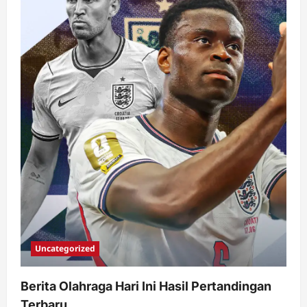
Uncategorized
Berita Olahraga Hari Ini Hasil Pertandingan
Terbaru