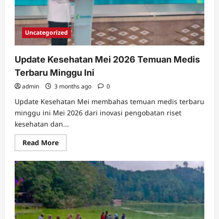
Uncategorized
Update Kesehatan Mei 2026 Temuan Medis
Terbaru Minggu Ini
admin
3 months ago
0
Update Kesehatan Mei membahas temuan medis terbaru
minggu ini Mei 2026 dari inovasi pengobatan riset
kesehatan dan...
Read
Read More
more
about
Update
Kesehatan
Mei
2026
Temuan
Medis
Terbaru
Minggu
Ini