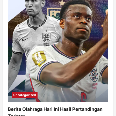
Uncategorized
Berita Olahraga Hari Ini Hasil Pertandingan