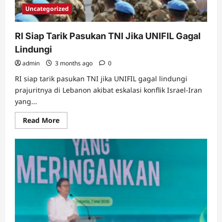
Uncategorized
RI Siap Tarik Pasukan TNI Jika UNIFIL Gagal
Lindungi
admin
3 months ago
0
RI siap tarik pasukan TNI jika UNIFIL gagal lindungi
prajuritnya di Lebanon akibat eskalasi konflik Israel-Iran
yang...
Read
Read More
more
about
RI
Siap
Tarik
Pasukan
TNI
Jika
UNIFIL
Gagal
Lindungi