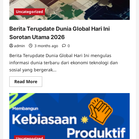
Uncategorized
Berita Terupdate Dunia Global Hari Ini
Sorotan Utama 2026
admin
3 months ago
0
Berita Terupdate Dunia Global Hari Ini mengulas
informasi dunia terbaru dari ekonomi teknologi dan
sosial yang bergerak...
Read
Read More
more
about
Berita
Terupdate
Dunia
Global
Hari
Ini
Sorotan
Utama
2026
Uncategorized