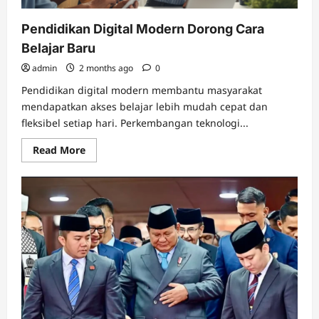
Pendidikan Digital Modern Dorong Cara
Belajar Baru
admin
2 months ago
0
Pendidikan digital modern membantu masyarakat
mendapatkan akses belajar lebih mudah cepat dan
fleksibel setiap hari. Perkembangan teknologi...
Read
Read More
more
about
Pendidikan
Digital
Modern
Dorong
Cara
Belajar
Baru