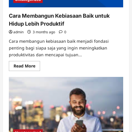
Cara Membangun Kebiasaan Baik untuk
Hidup Lebih Produktif
admin
3 months ago
0
Cara membangun kebiasaan baik menjadi fondasi
penting bagi siapa saja yang ingin meningkatkan
produktivitas dan mencapai tujuan...
Read
Read More
more
about
Cara
Membangun
Kebiasaan
Baik
untuk
Hidup
Lebih
Produktif