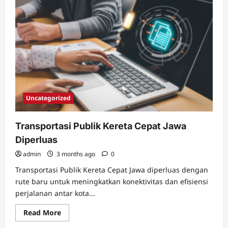
Game
Rilis
Di
Tunggu
Judul
Baru
Uncategorized
Transportasi Publik Kereta Cepat Jawa
Diperluas
admin
3 months ago
0
Transportasi Publik Kereta Cepat Jawa diperluas dengan
rute baru untuk meningkatkan konektivitas dan efisiensi
perjalanan antar kota...
Read
Read More
more
about