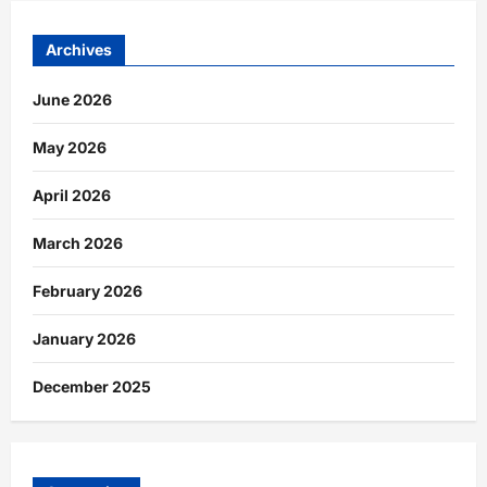
Archives
June 2026
May 2026
April 2026
March 2026
February 2026
January 2026
December 2025