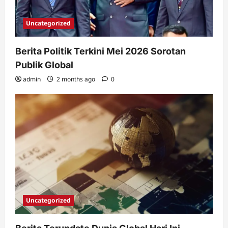
Uncategorized
Berita Politik Terkini Mei 2026 Sorotan
Publik Global
admin
2 months ago
0
Uncategorized