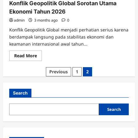
Konflik Geopolitik Global Sorotan Utama
Ekonomi Tahun 2026
admin
3 months ago
0
Konflik Geopolitik Global menjadi perhatian serius karena
berdampak langsung pada stabilitas ekonomi dan
keamanan internasional awal tahun...
Read
Read More
more
about
Konflik
Posts
Previous
1
2
Geopolitik
Global
pagination
Sorotan
Utama
Ekonomi
Search
Tahun
2026
Search