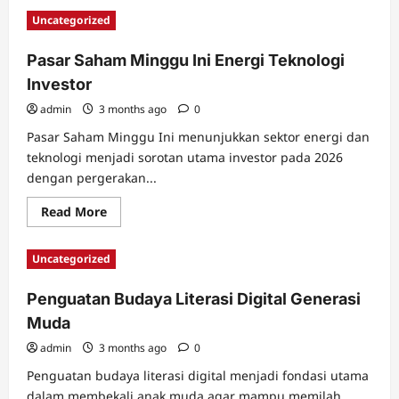
Transportasi
Uncategorized
Publik
Kereta
Cepat
Pasar Saham Minggu Ini Energi Teknologi
Jawa
Diperluas
Investor
admin
3 months ago
0
Pasar Saham Minggu Ini menunjukkan sektor energi dan
teknologi menjadi sorotan utama investor pada 2026
dengan pergerakan...
Read
Read More
more
about
Pasar
Uncategorized
Saham
Minggu
Ini
Penguatan Budaya Literasi Digital Generasi
Energi
Teknologi
Muda
Investor
admin
3 months ago
0
Penguatan budaya literasi digital menjadi fondasi utama
dalam membekali anak muda agar mampu memilah