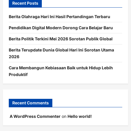
Recent Posts
Berita Olahraga Hari Ini Hasil Pertandingan Terbaru
Pendidikan Digital Modern Dorong Cara Belajar Baru
Berita Politik Terkini Mei 2026 Sorotan Publik Global
Berita Terupdate Dunia Global Hari Ini Sorotan Utama
2026
Cara Membangun Kebiasaan Baik untuk Hidup Lebih
Produktif
Recent Comments
A WordPress Commenter
on
Hello world!