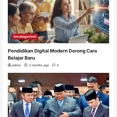
Uncategorized
Pendidikan Digital Modern Dorong Cara
Belajar Baru
admin
2 months ago
0