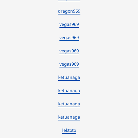
dragon969
vegas969
vegas969
vegas969
vegas969
ketuanaga
ketuanaga
ketuanaga
ketuanaga
lektoto