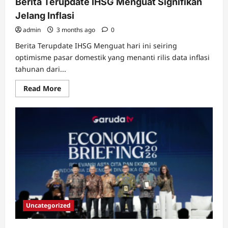
Berita Terupdate IHSG Menguat Signifikan
Jelang Inflasi
admin
3 months ago
0
Berita Terupdate IHSG Menguat hari ini seiring
optimisme pasar domestik yang menanti rilis data inflasi
tahunan dari...
Read
Read More
more
about
Berita
Terupdate
IHSG
Menguat
Signifikan
Jelang
Inflasi
Uncategorized