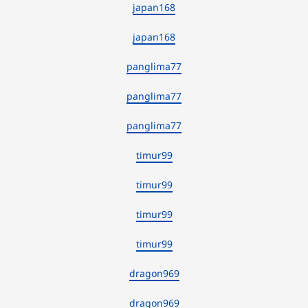
japan168
japan168
panglima77
panglima77
panglima77
timur99
timur99
timur99
timur99
dragon969
dragon969