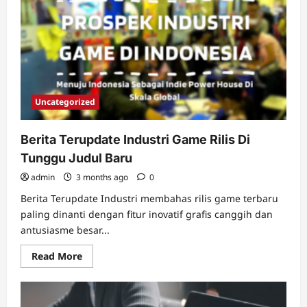
Saham
Paling
Dicari
Hari
Ini
Uncategorized
Berita Terupdate Industri Game Rilis Di
Tunggu Judul Baru
admin
3 months ago
0
Berita Terupdate Industri membahas rilis game terbaru
paling dinanti dengan fitur inovatif grafis canggih dan
antusiasme besar...
Read
Read More
more
about
Berita
Terupdate
Industri