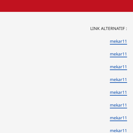
LINK ALTERNATIF :
mekar11
mekar11
mekar11
mekar11
mekar11
mekar11
mekar11
mekar11