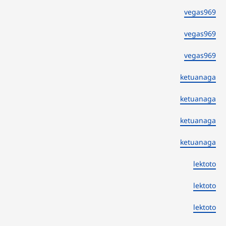
vegas969
vegas969
vegas969
ketuanaga
ketuanaga
ketuanaga
ketuanaga
lektoto
lektoto
lektoto