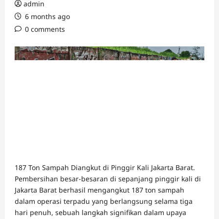
admin
6 months ago
0 comments
187 Ton Sampah Diangkut di Pinggir Kali Jakarta Barat.
Pembersihan besar-besaran di sepanjang pinggir kali di
Jakarta Barat berhasil mengangkut 187 ton sampah
dalam operasi terpadu yang berlangsung selama tiga
hari penuh, sebuah langkah signifikan dalam upaya