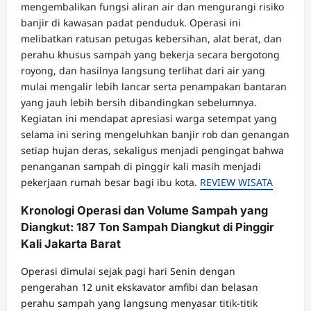
mengembalikan fungsi aliran air dan mengurangi risiko
banjir di kawasan padat penduduk. Operasi ini
melibatkan ratusan petugas kebersihan, alat berat, dan
perahu khusus sampah yang bekerja secara bergotong
royong, dan hasilnya langsung terlihat dari air yang
mulai mengalir lebih lancar serta penampakan bantaran
yang jauh lebih bersih dibandingkan sebelumnya.
Kegiatan ini mendapat apresiasi warga setempat yang
selama ini sering mengeluhkan banjir rob dan genangan
setiap hujan deras, sekaligus menjadi pengingat bahwa
penanganan sampah di pinggir kali masih menjadi
pekerjaan rumah besar bagi ibu kota.
REVIEW WISATA
Kronologi Operasi dan Volume Sampah yang
Diangkut: 187 Ton Sampah Diangkut di Pinggir
Kali Jakarta Barat
Operasi dimulai sejak pagi hari Senin dengan
pengerahan 12 unit ekskavator amfibi dan belasan
perahu sampah yang langsung menyasar titik-titik