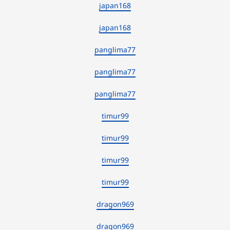
japan168
japan168
panglima77
panglima77
panglima77
timur99
timur99
timur99
timur99
dragon969
dragon969