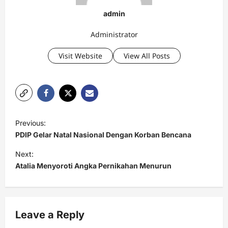
admin
Administrator
Visit Website
View All Posts
P
Previous:
o
PDIP Gelar Natal Nasional Dengan Korban Bencana
s
Next:
t
Atalia Menyoroti Angka Pernikahan Menurun
n
a
v
Leave a Reply
i