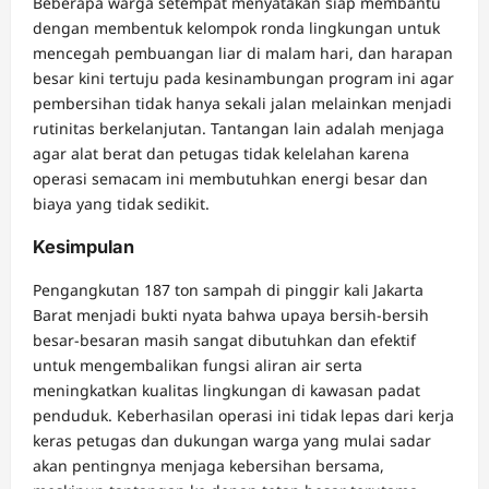
Beberapa warga setempat menyatakan siap membantu
dengan membentuk kelompok ronda lingkungan untuk
mencegah pembuangan liar di malam hari, dan harapan
besar kini tertuju pada kesinambungan program ini agar
pembersihan tidak hanya sekali jalan melainkan menjadi
rutinitas berkelanjutan. Tantangan lain adalah menjaga
agar alat berat dan petugas tidak kelelahan karena
operasi semacam ini membutuhkan energi besar dan
biaya yang tidak sedikit.
Kesimpulan
Pengangkutan 187 ton sampah di pinggir kali Jakarta
Barat menjadi bukti nyata bahwa upaya bersih-bersih
besar-besaran masih sangat dibutuhkan dan efektif
untuk mengembalikan fungsi aliran air serta
meningkatkan kualitas lingkungan di kawasan padat
penduduk. Keberhasilan operasi ini tidak lepas dari kerja
keras petugas dan dukungan warga yang mulai sadar
akan pentingnya menjaga kebersihan bersama,