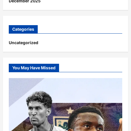
December 2025
Categories
Uncategorized
You May Have Missed