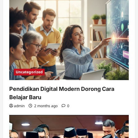
Uncategorized
Pendidikan Digital Modern Dorong Cara
Belajar Baru
admin
2 months ago
0