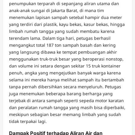
penumpukan terparah di sepanjang aliran utama dan
anak-anak sungai di Jakarta Barat, di mana tim
menemukan lapisan sampah setebal hampir dua meter
yang terdiri dari plastik, kayu bekas, kasur bekas, hingga
limbah rumah tangga yang sudah membatu karena
terendam lama. Dalam tiga hari, petugas berhasil
mengangkut total 187 ton sampah basah dan kering
yang langsung dibawa ke tempat pembuangan akhir
menggunakan truk-truk besar yang beroperasi nonstop,
dan volume ini setara dengan sekitar 15 truk kontainer
penuh, angka yang mengejutkan banyak warga karena
selama ini mereka hanya melihat sampah itu bertambah
tanpa pernah dibersihkan secara menyeluruh. Petugas
juga menemukan beberapa barang berharga yang
terjebak di antara sampah seperti sepeda motor karatan
dan peralatan rumah tangga yang masih bisa diperbaiki,
meskipun sebagian besar memang limbah yang sudah
tidak terpakai lagi.
Dampak Positif terhadap Aliran Air dan