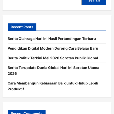
Search
Recent Posts
Berita Olahraga Hari Ini Hasil Pertandingan Terbaru
Pendidikan Digital Modern Dorong Cara Belajar Baru
Berita Politik Terkini Mei 2026 Sorotan Publik Global
Berita Terupdate Dunia Global Hari Ini Sorotan Utama
2026
Cara Membangun Kebiasaan Baik untuk Hidup Lebih
Produktif
Recent Comments