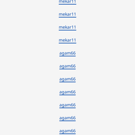
mekar11
mekar11
mekar11
mekar11
agam66
agam66
agam66
agam66
agam66
agam66
agam66